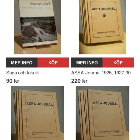
MER INFO
KÖP
MER INFO
KÖP
Saga och teknik
ASEA-Journal 1925, 1927-30
90 kr
220 kr