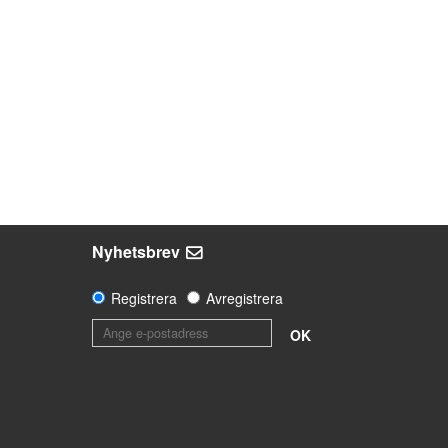
Nyhetsbrev
Registrera
Avregistrera
OK