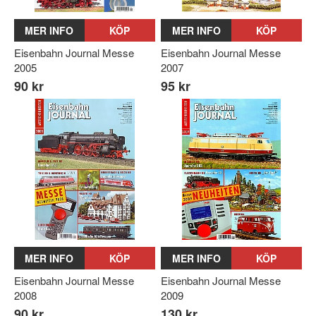
MER INFO
KÖP
MER INFO
KÖP
Eisenbahn Journal Messe
Eisenbahn Journal Messe
2005
2007
90 kr
95 kr
MER INFO
KÖP
MER INFO
KÖP
Eisenbahn Journal Messe
Eisenbahn Journal Messe
2008
2009
90 kr
130 kr