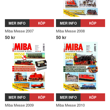
MER INFO
KÖP
MER INFO
KÖP
Miba Messe 2007
Miba Messe 2008
50 kr
50 kr
MER INFO
KÖP
MER INFO
KÖP
Miba Messe 2009
Miba Messe 2010