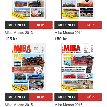
MER INFO
KÖP
MER INFO
KÖP
Miba Messe 2013
Miba Messe 2014
125 kr
150 kr
MER INFO
KÖP
MER INFO
KÖP
Miba Messe 2015
Miba Messe 2016