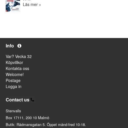
Läs mer »
Info
Var? Vecka 32
Köpvillkor
Kontakta oss
Welcome!
Postage
Logga in
Contact us
Stenvalls
Box 17111, 200 10 Malmö
Butik: Rådmansgatan 5. Öppet månd-fred 10-18.