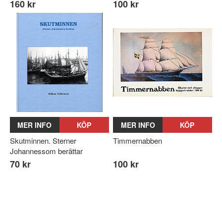
160 kr
100 kr
MER INFO
KÖP
MER INFO
KÖP
Skutminnen. Sterner
Timmernabben
Johannessom berättar
70 kr
100 kr