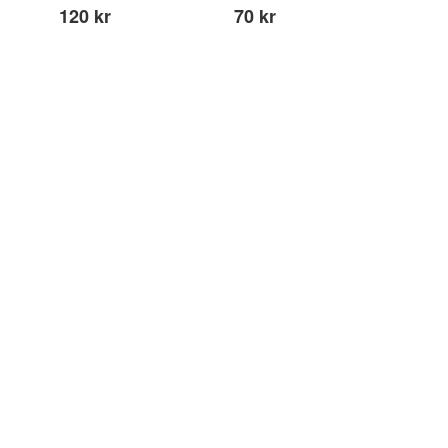
120 kr
70 kr