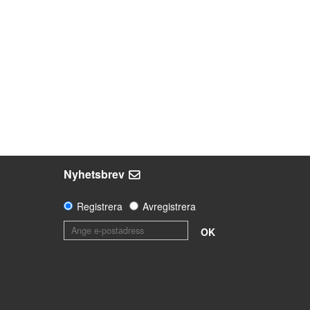
Nyhetsbrev
Registrera
Avregistrera
OK