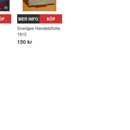
ÖP
MER INFO
KÖP
Sveriges Handelsflotta
1913
150 kr