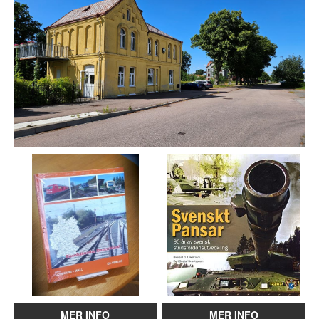
MER INFO
MER INFO