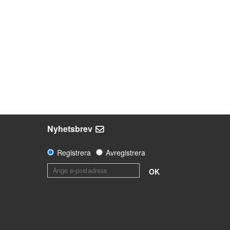
Nyhetsbrev
Registrera
Avregistrera
OK