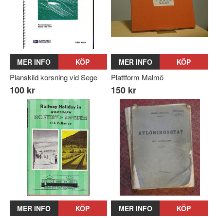
MER INFO
KÖP
MER INFO
KÖP
Planskild korsning vid Sege
Plattform Malmö
100 kr
150 kr
MER INFO
KÖP
MER INFO
KÖP