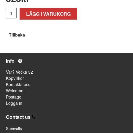
LÄGG I VARUKORG
Tillbaka
Info
Var? Vecka 32
Köpvillkor
Kontakta oss
Welcome!
Postage
Logga in
Contact us
Stenvalls