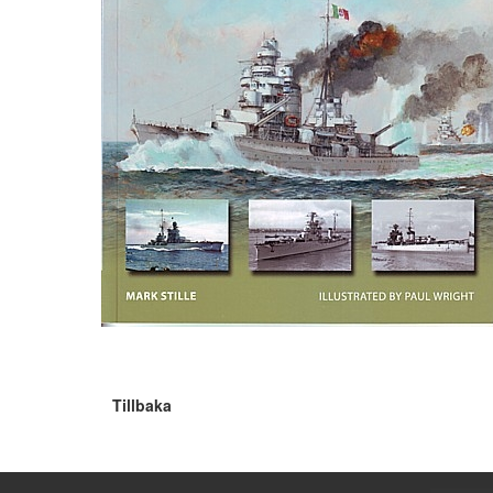
Tillbaka