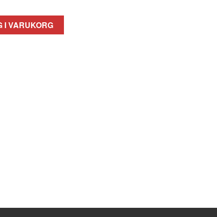
 I VARUKORG