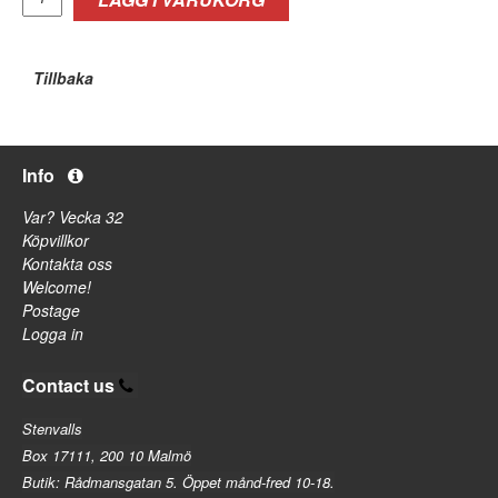
Tillbaka
Info
Var? Vecka 32
Köpvillkor
Kontakta oss
Welcome!
Postage
Logga in
Contact us
Stenvalls
Box 17111, 200 10 Malmö
Butik: Rådmansgatan 5. Öppet månd-fred 10-18.