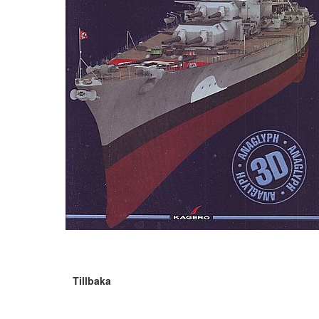
Tillbaka