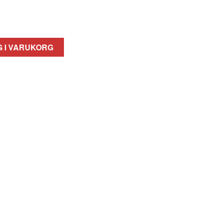
 I VARUKORG