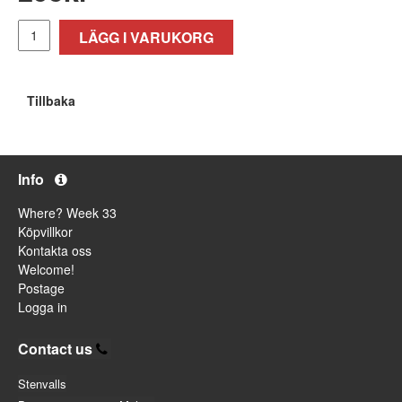
LÄGG I VARUKORG
Tillbaka
Info
Where? Week 33
Köpvillkor
Kontakta oss
Welcome!
Postage
Logga in
Contact us
Stenvalls