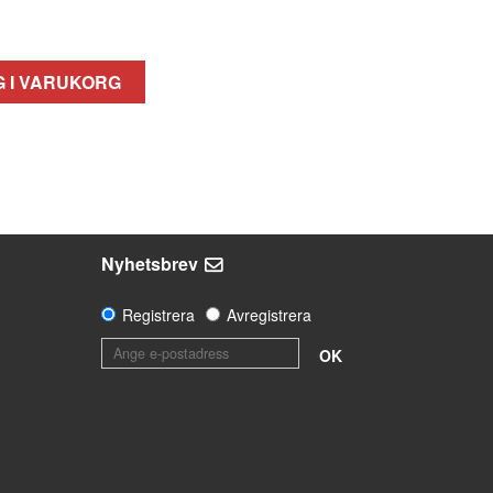
 I VARUKORG
Nyhetsbrev
Registrera
Avregistrera
OK