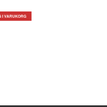
 I VARUKORG