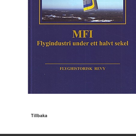
Tillbaka