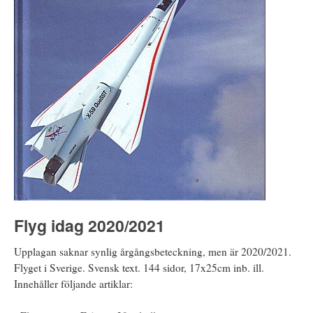
Flyg idag 2020/2021
Upplagan saknar synlig årgångsbeteckning, men är 2020/2021.
Flyget i Sverige. Svensk text. 144 sidor, 17x25cm inb. ill.
Innehåller följande artiklar: