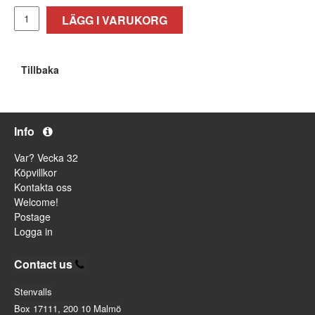
LÄGG I VARUKORG
Tillbaka
Info
Var? Vecka 32
Köpvillkor
Kontakta oss
Welcome!
Postage
Logga in
Contact us
Stenvalls
Box 17111, 200 10 Malmö