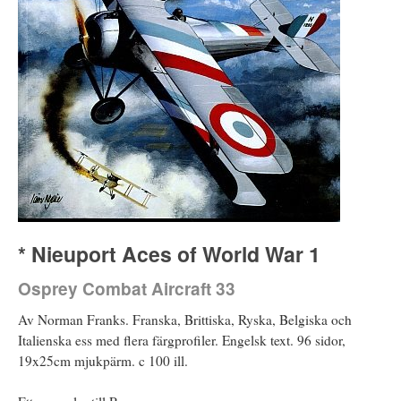
* Nieuport Aces of World War 1
Osprey Combat Aircraft 33
Av Norman Franks. Franska, Brittiska, Ryska, Belgiska och
Italienska ess med flera färgprofiler. Engelsk text. 96 sidor,
19x25cm mjukpärm. c 100 ill.