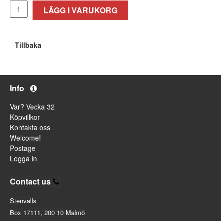
LÄGG I VARUKORG
Tillbaka
Info
Var? Vecka 32
Köpvillkor
Kontakta oss
Welcome!
Postage
Logga in
Contact us
Stenvalls
Box 17111, 200 10 Malmö