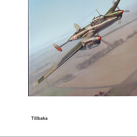
Tillbaka