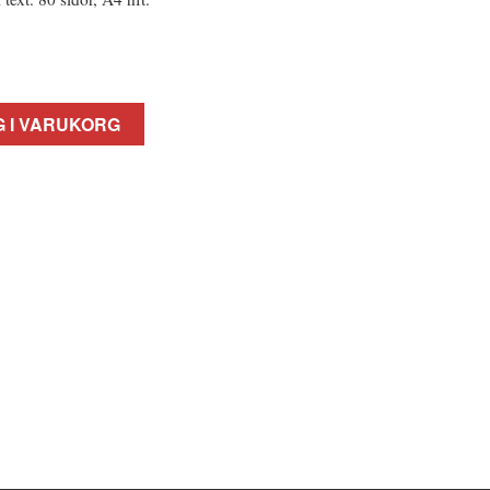
 I VARUKORG