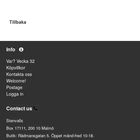
Tillbaka
Info
Var? Vecka 32
Köpvillkor
Kontakta oss
Welcome!
Postage
Logga in
Contact us
Stenvalls
Box 17111, 200 10 Malmö
Butik: Rådmansgatan 5. Öppet månd-fred 10-18.