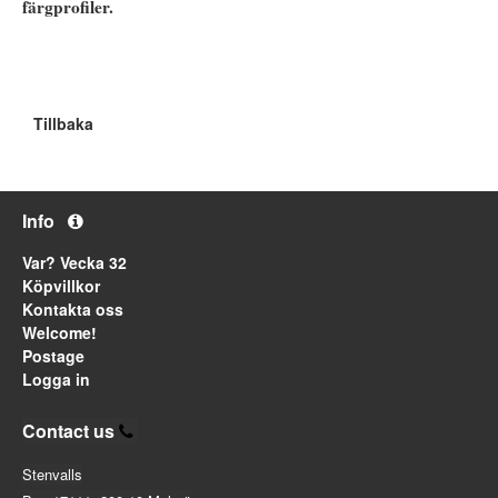
färgprofiler.
Tillbaka
Info
Var? Vecka 32
Köpvillkor
Kontakta oss
Welcome!
Postage
Logga in
Contact us
Stenvalls