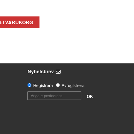
 I VARUKORG
Nyhetsbrev
Registrera
Avregistrera
OK