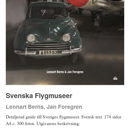
Svenska Flygmuseer
Lennart Berns, Jan Forsgren
Detaljerad guide till Sveriges flygmuseer. Svensk text. 174 sidor
A4 c. 300 foton. Utgivarens beskrivning: