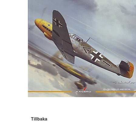
Tillbaka