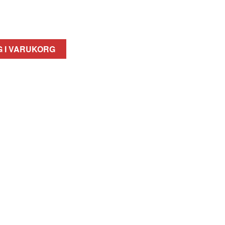
 I VARUKORG