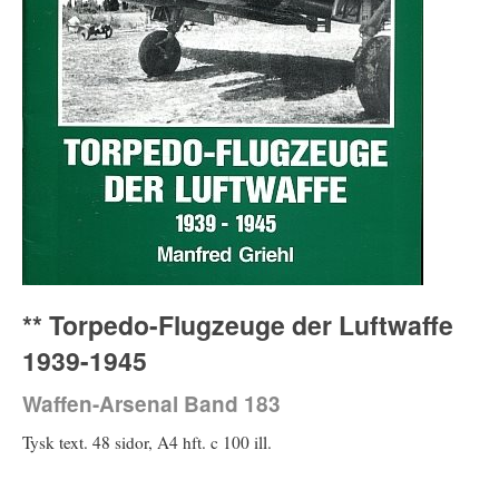
** Torpedo-Flugzeuge der Luftwaffe
1939-1945
Waffen-Arsenal Band 183
Tysk text. 48 sidor, A4 hft. c 100 ill.