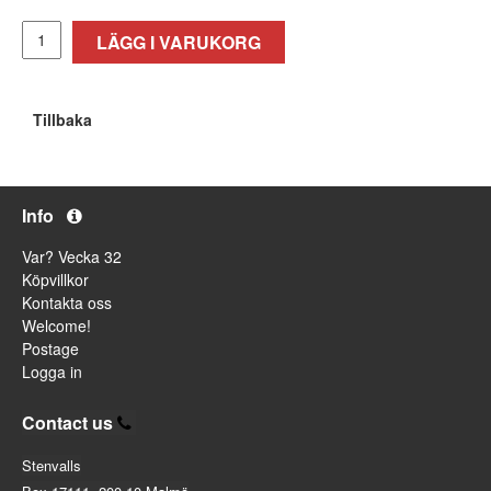
LÄGG I VARUKORG
Tillbaka
Info
Var? Vecka 32
Köpvillkor
Kontakta oss
Welcome!
Postage
Logga in
Contact us
Stenvalls