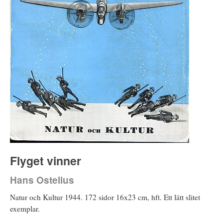
Flyget vinner
Hans Ostelius
Natur och Kultur 1944. 172 sidor 16x23 cm, hft. Ett lätt slitet
exemplar.