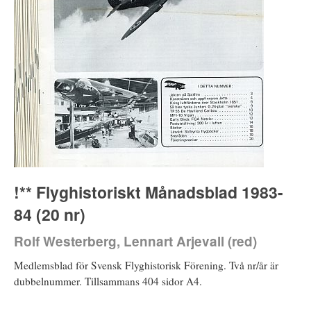
!** Flyghistoriskt Månadsblad 1983-
84 (20 nr)
Rolf Westerberg, Lennart Arjevall (red)
Medlemsblad för Svensk Flyghistorisk Förening. Två nr/år är
dubbelnummer. Tillsammans 404 sidor A4.