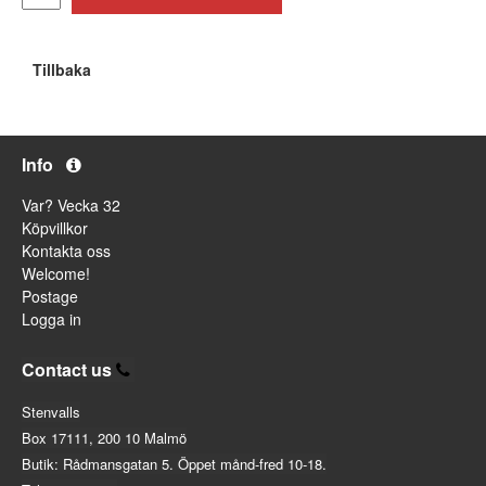
Tillbaka
Info
Var? Vecka 32
Köpvillkor
Kontakta oss
Welcome!
Postage
Logga in
Contact us
Stenvalls
Box 17111, 200 10 Malmö
Butik: Rådmansgatan 5. Öppet månd-fred 10-18.