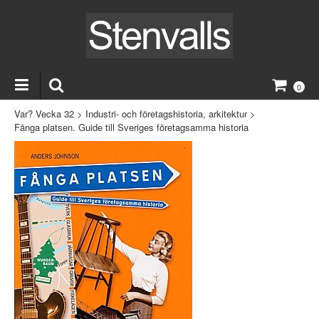
0
Var? Vecka 32
>
Industri- och företagshistoria, arkitektur
>
Fånga platsen. Guide till Sveriges företagsamma historia