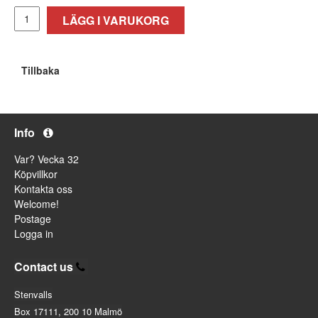
LÄGG I VARUKORG
Tillbaka
Info
Var? Vecka 32
Köpvillkor
Kontakta oss
Welcome!
Postage
Logga in
Contact us
Stenvalls
Box 17111, 200 10 Malmö