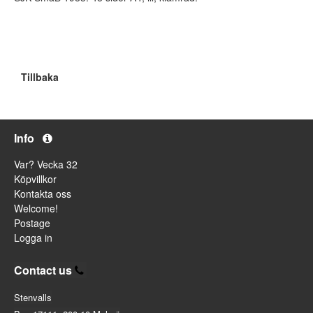
Tillbaka
Info
Var? Vecka 32
Köpvillkor
Kontakta oss
Welcome!
Postage
Logga in
Contact us
Stenvalls