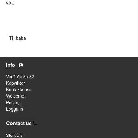
vikt.
Tillbaka
Info
Var? Vecka 32
Köpvillkor
Kontakta oss
Welcome!
Postage
Logga in
Contact us
Stenvalls