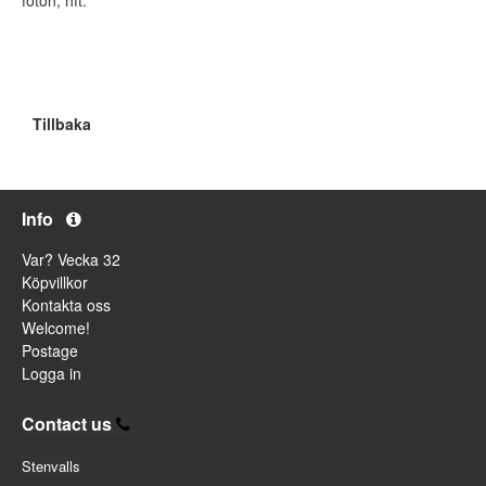
Tillbaka
Info
Var? Vecka 32
Köpvillkor
Kontakta oss
Welcome!
Postage
Logga in
Contact us
Stenvalls