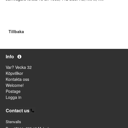
Tillbaka
Info
Var? Vecka 32
Köpvillkor
Kontakta oss
Welcome!
Postage
Logga in
Contact us
Stenvalls