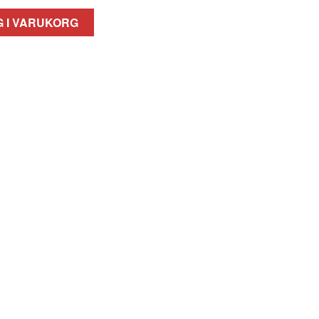
 I VARUKORG