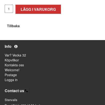
LÄGG I VARUKORG
Tillbaka
Info
Var? Vecka 32
Köpvillkor
Kontakta oss
Welcome!
Postage
Logga in
Contact us
Stenvalls