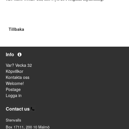
Tillbaka
Info
Var? Vecka 32
Köpvillkor
Kontakta oss
Welcome!
Postage
Logga in
Contact us
Stenvalls
Box 17111, 200 10 Malmö