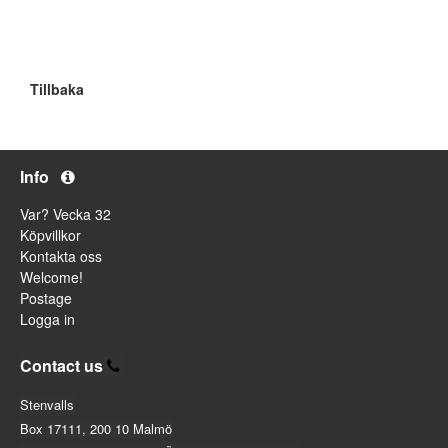
Tillbaka
Info
Var? Vecka 32
Köpvillkor
Kontakta oss
Welcome!
Postage
Logga in
Contact us
Stenvalls
Box 17111, 200 10 Malmö