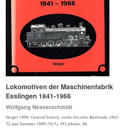
Lokomotiven der Maschinenfabrik
Esslingen 1841-1966
Wolfgang Nesserschmidt
Steiger 1984. General history, works list (also Karlsruhe 1841-
52 and Saronno 1889-1915), 381 photos, hb.