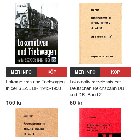
MER INFO
KÖP
MER INFO
KÖP
Lokomotiven und Triebwagen
Lokomotivverzeichnis der
in der SBZ/DDR 1945-1950
Deutschen Reichsbahn DB
und DR. Band 2
150 kr
80 kr