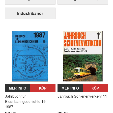
Industribanor
MER INFO
KÖP
MER INFO
KÖP
Jahrbuch für
Jahrbuch Schienenverkehr 11
Eiesnbahngeschichte 19,
1987