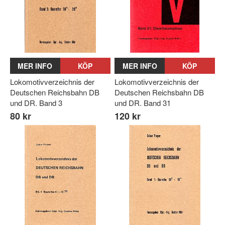
MER INFO
KÖP
MER INFO
KÖP
Lokomotivverzeichnis der
Lokomotivverzeichnis der
Deutschen Reichsbahn DB
Deutschen Reichsbahn DB
und DR. Band 3
und DR. Band 31
80 kr
120 kr