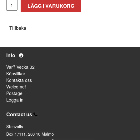
LÄGG I VARUKORG
Tillbaka
Info
Var? Vecka 32
Köpvillkor
Kontakta oss
Welcome!
Postage
Logga in
Contact us
Stenvalls
Box 17111, 200 10 Malmö