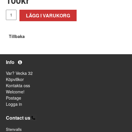
LÄGG I VARUKORG
Tillbaka
Info
Var? Vecka 32
Köpvillkor
Kontakta oss
Welcome!
Postage
Logga in
Contact us
Stenvalls