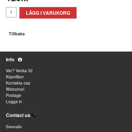
LÄGG I VARUKORG
Tillbaka
Info
Var? Vecka 32
Köpvillkor
Kontakta oss
Welcome!
Postage
Logga in
Contact us
Stenvalls