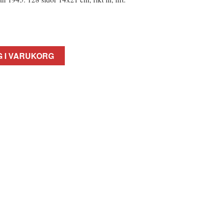
 I VARUKORG