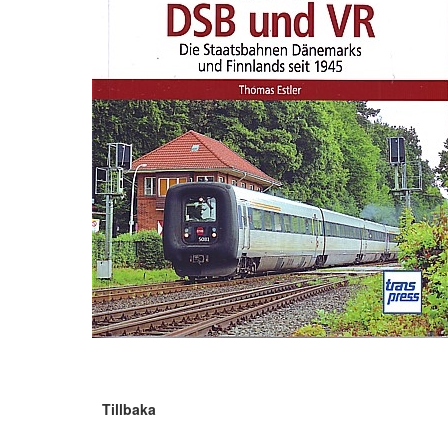
Tillbaka