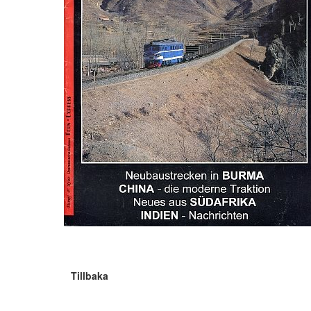
Tillbaka