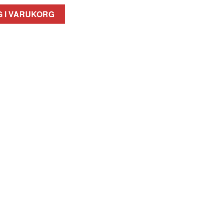
 I VARUKORG